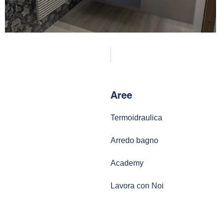
Aree
Termoidraulica
Arredo bagno
Academy
Lavora con Noi