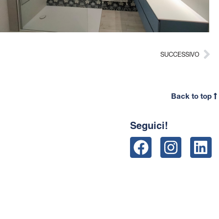
SUCCESSIVO
Back to top
Seguici!