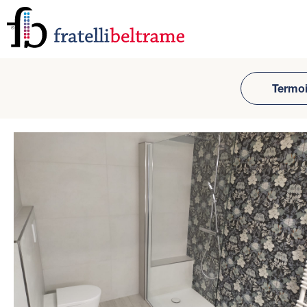
Termoi