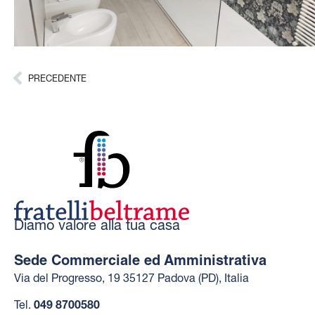
PRECEDENTE
Diamo valore alla tua casa
Sede Commerciale ed Amministrativa
Via del Progresso, 19 35127 Padova (PD), Italia
Tel.
049 8700580