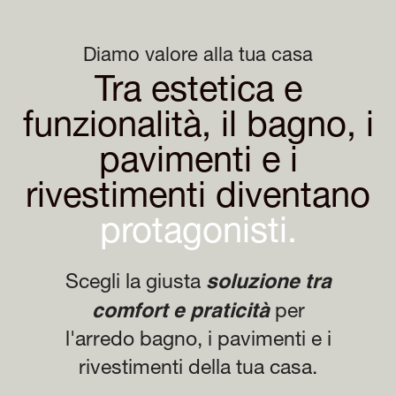
Diamo valore alla tua casa
Tra estetica e
funzionalità, il bagno, i
pavimenti e i
rivestimenti diventano
protagonisti.
soluzione tra
Scegli la giusta
comfort e praticità
per
l'arredo bagno, i pavimenti e i
rivestimenti della tua casa.