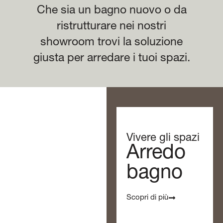
Che sia un bagno nuovo o da
ristrutturare nei nostri
showroom trovi la soluzione
giusta per arredare i tuoi spazi.
Vivere gli spazi
Arredo
bagno
Scopri di più