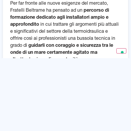
Per far fronte alle nuove esigenze del mercato,
Fratelli Beltrame ha pensato ad un
percorso di
formazione dedicato agli installatori ampio e
approfondito
in cui trattare gli argomenti più attuali
e significativi del settore della termoidraulica e
offrire così ai professionisti una bussola tecnica in
grado di
guidarli con coraggio e sicurezza tra le
onde di un mare certamente agitato ma
altrettanto ricco di opportunità
.