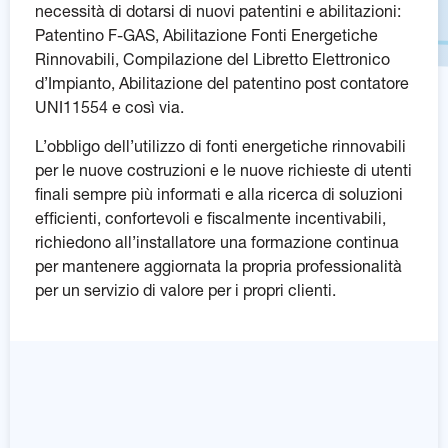
necessità di dotarsi di nuovi patentini e abilitazioni:
Patentino F-GAS, Abilitazione Fonti Energetiche
Rinnovabili, Compilazione del Libretto Elettronico
d’Impianto, Abilitazione del patentino post contatore
UNI11554 e così via.
L’obbligo dell’utilizzo di fonti energetiche rinnovabili
per le nuove costruzioni e le nuove richieste di utenti
finali sempre più informati e alla ricerca di soluzioni
efficienti, confortevoli e fiscalmente incentivabili,
richiedono all’installatore una formazione continua
per mantenere aggiornata la propria professionalità
per un servizio di valore per i propri clienti.