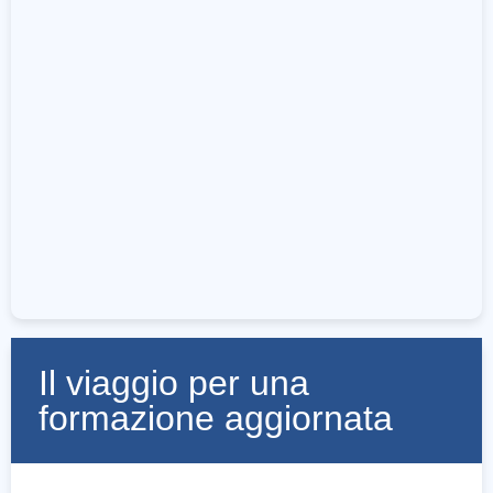
Il viaggio per una
formazione aggiornata