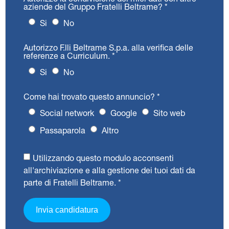
aziende del Gruppo Fratelli Beltrame?
*
Si
No
Autorizzo F.lli Beltrame S.p.a. alla verifica delle
referenze a Curriculum.
*
Si
No
Come hai trovato questo annuncio?
*
Social network
Google
Sito web
Passaparola
Altro
Utilizzando questo modulo acconsenti
all'archiviazione e alla gestione dei tuoi dati da
parte di Fratelli Beltrame.
*