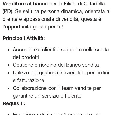
Venditore al banco
per la Filiale di Cittadella
(PD). Se sei una persona dinamica, orientata al
cliente e appassionata di vendita, questa è
l’opportunità giusta per te!
Principali Attività:
Accoglienza clienti e supporto nella scelta
dei prodotti
Gestione e riordino del banco vendita
Utilizzo del gestionale aziendale per ordini
e fatturazione
Collaborazione con il team vendite per
garantire un servizio efficiente
Requisiti:
Esperienza di almeno 1 anno nel ruolo,