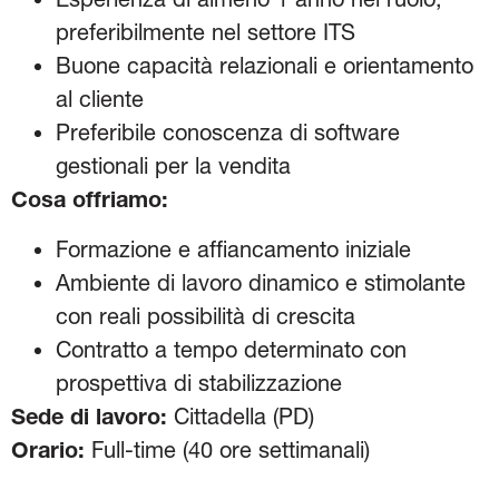
preferibilmente nel settore ITS
Buone capacità relazionali e orientamento
al cliente
Preferibile conoscenza di software
gestionali per la vendita
Cosa offriamo:
Formazione e affiancamento iniziale
Ambiente di lavoro dinamico e stimolante
con reali possibilità di crescita
Contratto a tempo determinato con
prospettiva di stabilizzazione
Sede di lavoro:
Cittadella (PD)
Orario:
Full-time (40 ore settimanali)
Categorie:
Vendita