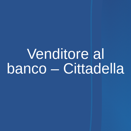
Venditore al
banco – Cittadella