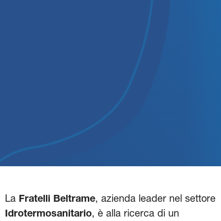
La
Fratelli Beltrame
, azienda leader nel settore
Idrotermosanitario
, è alla ricerca di un