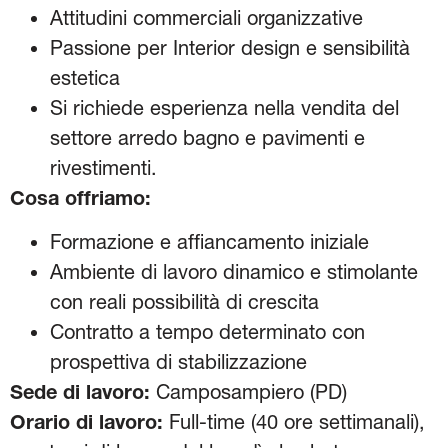
Attitudini commerciali organizzative
Passione per Interior design e sensibilità
estetica
Si richiede esperienza nella vendita del
settore arredo bagno e pavimenti e
rivestimenti.
Cosa offriamo:
Formazione e affiancamento iniziale
Ambiente di lavoro dinamico e stimolante
con reali possibilità di crescita
Contratto a tempo determinato con
prospettiva di stabilizzazione
Sede di lavoro:
Camposampiero (PD)
Orario di lavoro:
Full-time (40 ore settimanali),