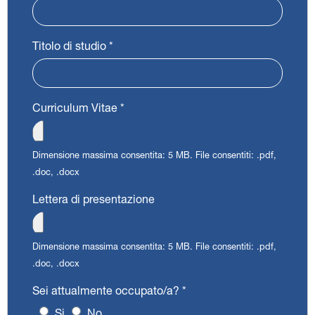
Titolo di studio
*
Curriculum Vitae
*
Dimensione massima consentita: 5 MB.
File consentiti: .pdf,
.doc, .docx
Lettera di presentazione
Dimensione massima consentita: 5 MB.
File consentiti: .pdf,
.doc, .docx
Sei attualmente occupato/a?
*
Si
No