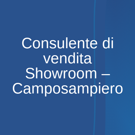
Consulente di
vendita
Showroom –
Camposampiero