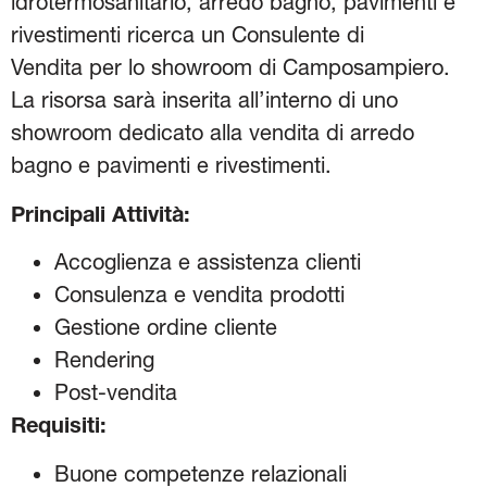
idrotermosanitario, arredo bagno, pavimenti e
rivestimenti ricerca un Consulente di
Vendita per lo showroom di Camposampiero.
La risorsa sarà inserita all’interno di uno
showroom dedicato alla vendita di arredo
bagno e pavimenti e rivestimenti.
Principali Attività:
Accoglienza e assistenza clienti
Consulenza e vendita prodotti
Gestione ordine cliente
Rendering
Post-vendita
Requisiti:
Buone competenze relazionali