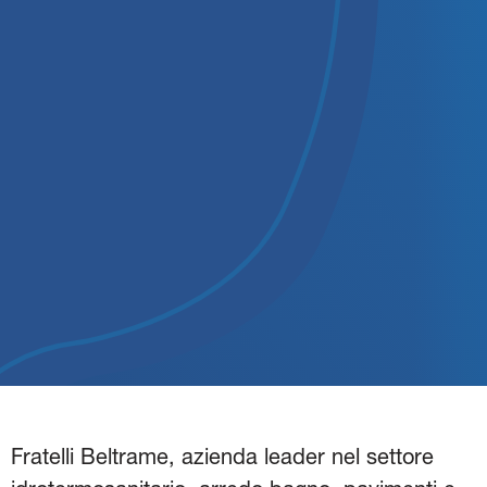
Fratelli Beltrame, azienda leader nel settore