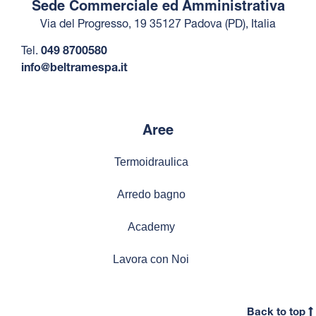
Sede Commerciale ed Amministrativa
Via del Progresso, 19 35127 Padova (PD), Italia
Tel.
049 8700580
info@beltramespa.it
Aree
Termoidraulica
Arredo bagno
Academy
Lavora con Noi
Back to top