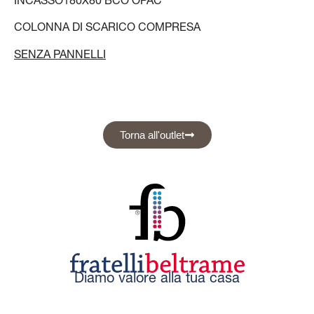
COLONNA DI SCARICO COMPRESA
SENZA PANNELLI
Torna all'outlet
Diamo valore alla tua casa