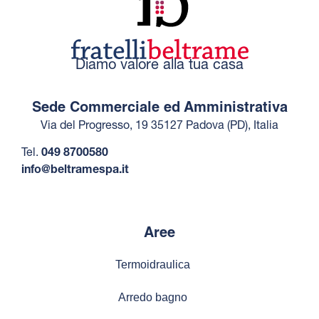
Diamo valore alla tua casa
Sede Commerciale ed Amministrativa
Via del Progresso, 19 35127 Padova (PD), Italia
Tel.
049 8700580
info@beltramespa.it
Aree
Termoidraulica
Arredo bagno