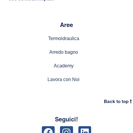
Aree
Termoidraulica
Arredo bagno
Academy
Lavora con Noi
Back to top
Seguici!