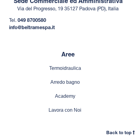
Sede Commerciale ed Amministrativa
Via del Progresso, 19 35127 Padova (PD), Italia
Tel.
049 8700580
info@beltramespa.it
Aree
Termoidraulica
Arredo bagno
Academy
Lavora con Noi
Back to top