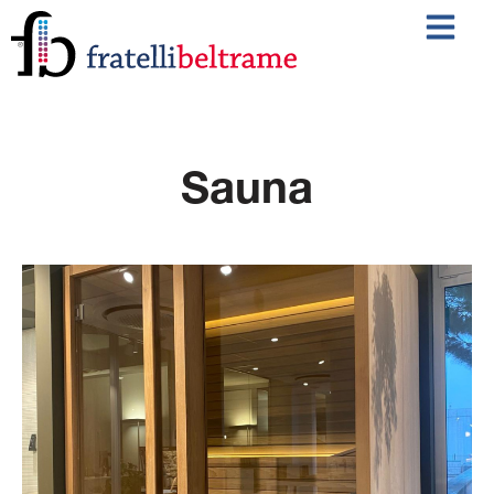
Sauna