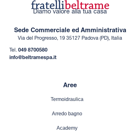
Diamo valore alla tua casa
Sede Commerciale ed Amministrativa
Via del Progresso, 19 35127 Padova (PD), Italia
Tel.
049 8700580
info@beltramespa.it
Aree
Termoidraulica
Arredo bagno
Academy