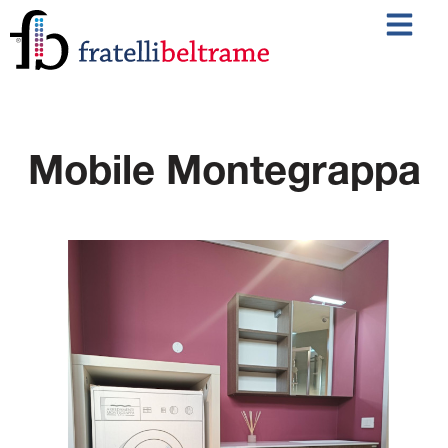
Mobile Montegrappa