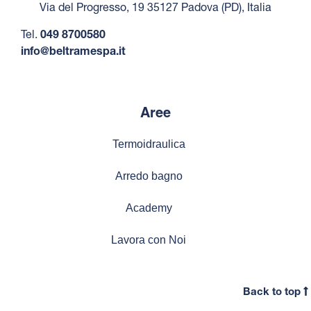
Via del Progresso, 19 35127 Padova (PD), Italia
Tel.
049 8700580
info@beltramespa.it
Aree
Termoidraulica
Arredo bagno
Academy
Lavora con Noi
Back to top