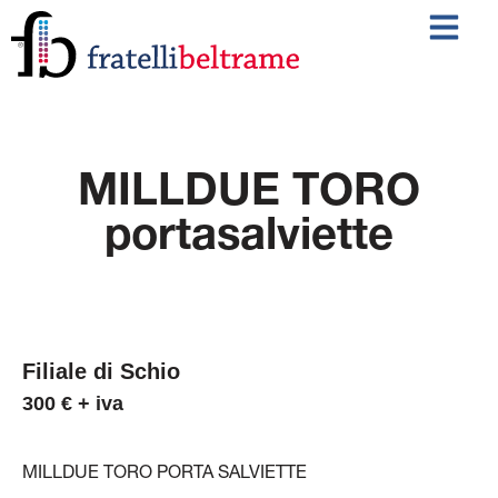
MILLDUE TORO
portasalviette
Filiale di Schio
300 € + iva
MILLDUE TORO PORTA SALVIETTE