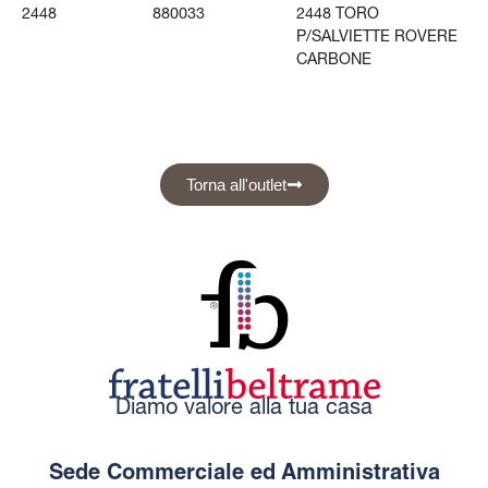
2448
880033
2448 TORO
P/SALVIETTE ROVERE
CARBONE
Torna all'outlet
Diamo valore alla tua casa
Sede Commerciale ed Amministrativa