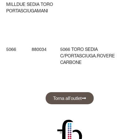
MILLDUE SEDIA TORO
PORTASCIUGAMANI
5066
880034
5066 TORO SEDIA
C/PORTASCIUGA.ROVERE
CARBONE
Torna all'outlet