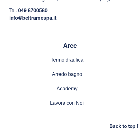
Tel.
049 8700580
info@beltramespa.it
Aree
Termoidraulica
Arredo bagno
Academy
Lavora con Noi
Back to top