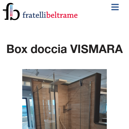
Box doccia VISMARA