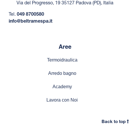
Via del Progresso, 19 35127 Padova (PD), Italia
Tel.
049 8700580
info@beltramespa.it
Aree
Termoidraulica
Arredo bagno
Academy
Lavora con Noi
Back to top