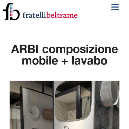
ARBI composizione
mobile + lavabo